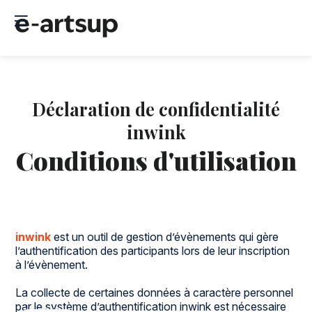
Déclaration de confidentialité
inwink
Conditions d'utilisation
inwink
est un outil de gestion d’évènements qui gère
l’authentification des participants lors de leur inscription
à l’évènement.
La collecte de certaines données à caractère personnel
par le système d’authentification inwink est nécessaire