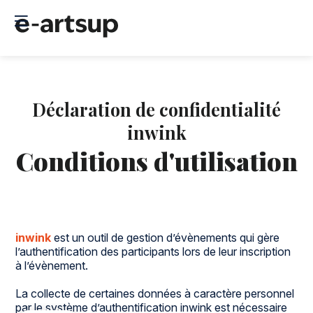
Déclaration de confidentialité
inwink
Conditions d'utilisation
inwink
est un outil de gestion d’évènements qui gère
l’authentification des participants lors de leur inscription
à l’évènement.
La collecte de certaines données à caractère personnel
par le système d’authentification inwink est nécessaire